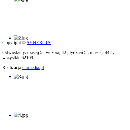
Copyright ©
SYNERGIA
Odwiedziny: dzisiaj 5 , wczoraj 42 , tydzień 5 , miesiąc 442 ,
wszystkie 62109
Realizacja
darmedia.pl