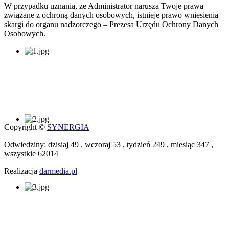
W przypadku uznania, że Administrator narusza Twoje prawa
związane z ochroną danych osobowych, istnieje prawo wniesienia
skargi do organu nadzorczego – Prezesa Urzędu Ochrony Danych
Osobowych.
Copyright ©
SYNERGIA
Odwiedziny: dzisiaj 49 , wczoraj 53 , tydzień 249 , miesiąc 347 ,
wszystkie 62014
Realizacja
darmedia.pl